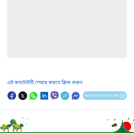
এই কনটেন্টটি শেয়ার করতে ক্লিক করুন
আপনার মতামত প্রদান করুন