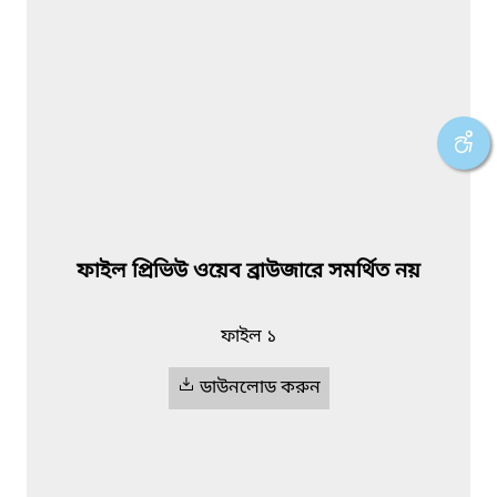
ফাইল প্রিভিউ ওয়েব ব্রাউজারে সমর্থিত নয়
ফাইল ১
ডাউনলোড করুন