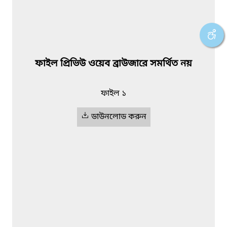
ফাইল প্রিভিউ ওয়েব ব্রাউজারে সমর্থিত নয়
ফাইল ১
ডাউনলোড করুন