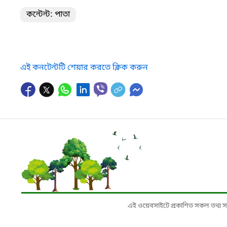
কন্টেন্ট: পাতা
এই কনটেন্টটি শেয়ার করতে ক্লিক করুন
এই ওয়েবসাইটে প্রকাশিত সকল তথ্য সংশ্লি