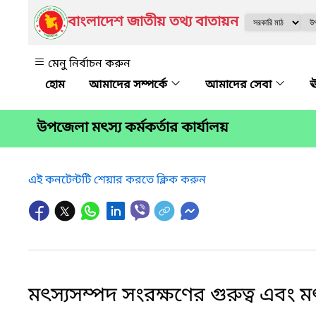
বাংলাদেশ জাতীয় তথ্য বাতায়ন
মেনু নির্বাচন করুন
আমাদের সম্পর্কে
আমাদের সেবা
ঊ
উপজেলা মৎস্য কর্মকর্তার কার্যালয়
এই কনটেন্টটি শেয়ার করতে ক্লিক করুন
মৎস্যসম্পদ সংরক্ষণের গুরুত্ব এবং 