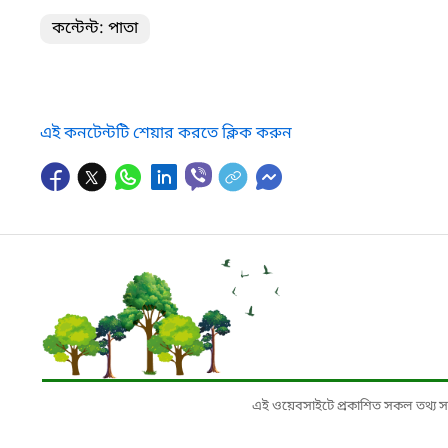
কন্টেন্ট: পাতা
এই কনটেন্টটি শেয়ার করতে ক্লিক করুন
এই ওয়েবসাইটে প্রকাশিত সকল তথ্য সংশ্লি