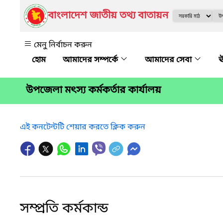
বাংলাদেশ জাতীয় তথ্য বাতায়ন
মেনু নির্বাচন করুন
আমাদের সম্পর্কে
আমাদের সেবা
ঊ
উপজেলা মৎস্য কর্মকর্তার কার্যালয়
এই কনটেন্টটি শেয়ার করতে ক্লিক করুন
সম্প্রতি কর্মকান্ড