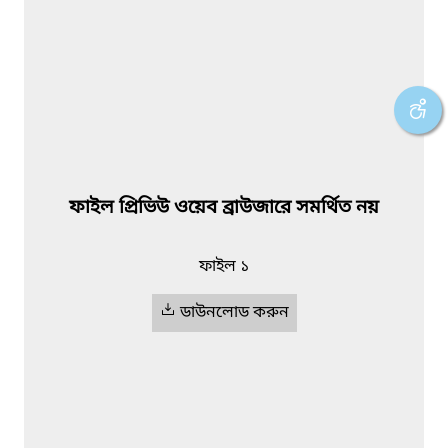
ফাইল প্রিভিউ ওয়েব ব্রাউজারে সমর্থিত নয়
ফাইল ১
ডাউনলোড করুন