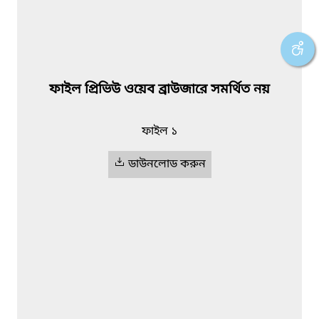
ফাইল প্রিভিউ ওয়েব ব্রাউজারে সমর্থিত নয়
ফাইল ১
ডাউনলোড করুন