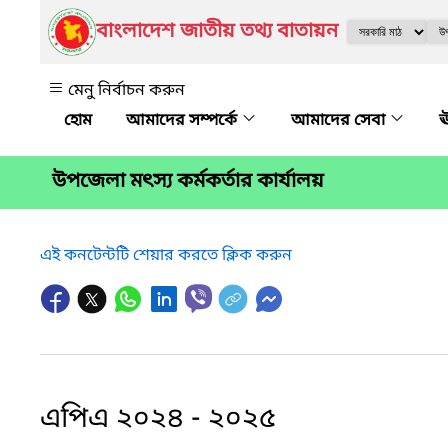
বাংলাদেশ জাতীয় তথ্য বাতায়ন
মেনু নির্বাচন করুন
আমাদের সম্পর্কে
আমাদের সেবা
ঊ
উপজেলা মৎস্য কর্মকর্তার কার্যালয়
এই কনটেন্টটি শেয়ার করতে ক্লিক করুন
এপিএ ২০২৪ - ২০২৫