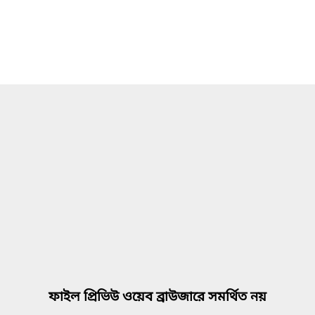
ফাইল প্রিভিউ ওয়েব ব্রাউজারে সমর্থিত নয়