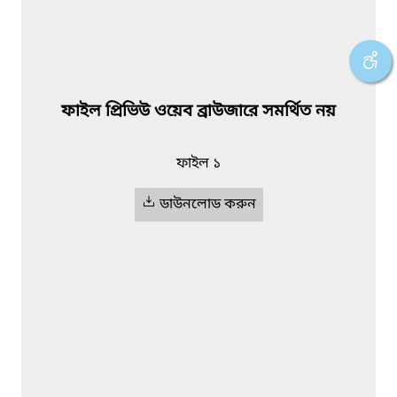
ফাইল প্রিভিউ ওয়েব ব্রাউজারে সমর্থিত নয়
ফাইল ১
ডাউনলোড করুন